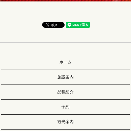
ホーム
施設案内
品種紹介
予約
観光案内